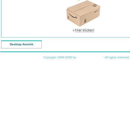
Desktop Ansicht
Copyright 1999-2026 by
www.funkyhome.de
- All rights reserved.