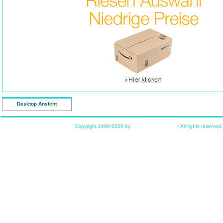
Desktop Ansicht
Copyright 1999-2026 by
www.funkyhome.de
- All rights reserved.