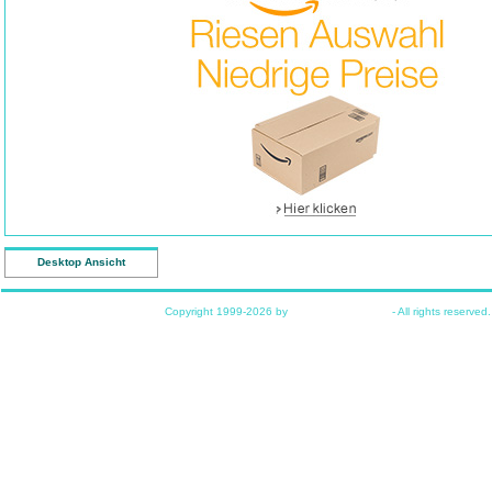
Desktop Ansicht
Copyright 1999-2026 by
www.funkyhome.de
- All rights reserved.