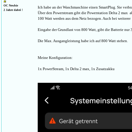
OC Newbie
Ich habe an der Waschmaschine einen SmartPlug. Sie verbr
2 Jahre dabei !
Über den Powerstream gibt die Powerstation Delta 2 max a
100 Watt werden aus dem Netz bezogen. Auch bei weiterer
Eingabe der Grundlast von 800 Watt, gibt die Batterie nur 
Die Max. Ausgangleistung habe ich auf 800 Watt stehen.
Meine Konfiguration:
1x PowerStream, 1x Delta 2 max, 1x Zusatzakku