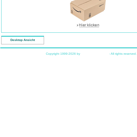
Desktop Ansicht
Copyright 1999-2026 by
www.funkyhome.de
- All rights reserved.