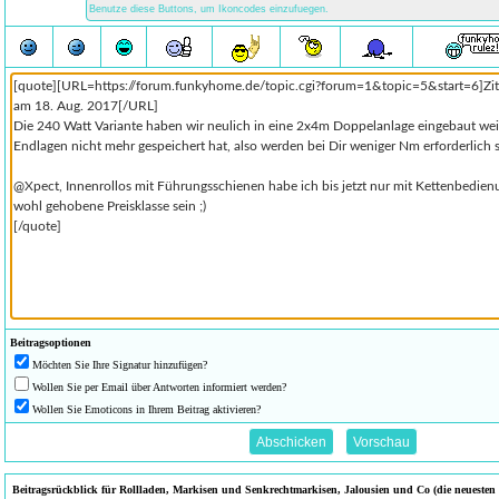
Beitragsoptionen
Möchten Sie Ihre Signatur hinzufügen?
Wollen Sie per Email über Antworten informiert werden?
Wollen Sie Emoticons in Ihrem Beitrag aktivieren?
Beitragsrückblick für Rollladen, Markisen und Senkrechtmarkisen, Jalousien und Co (die neuesten B