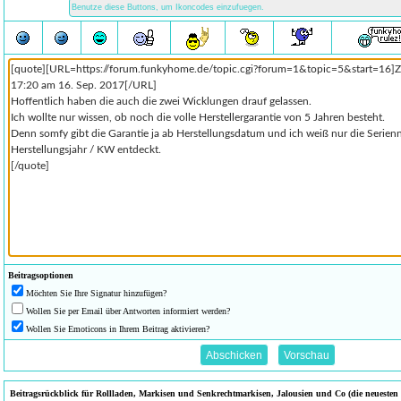
Beitragsoptionen
Möchten Sie Ihre Signatur hinzufügen?
Wollen Sie per Email über Antworten informiert werden?
Wollen Sie Emoticons in Ihrem Beitrag aktivieren?
Beitragsrückblick für Rollladen, Markisen und Senkrechtmarkisen, Jalousien und Co (die neuesten B